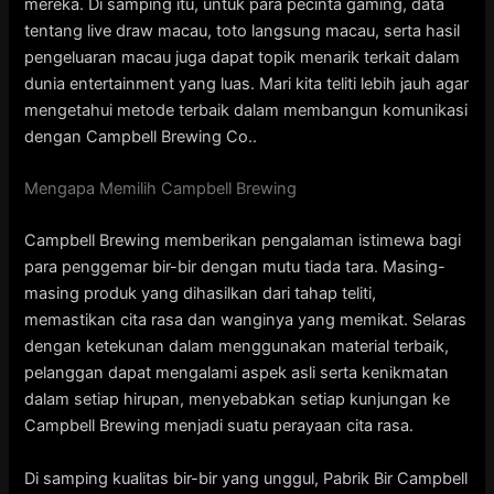
mereka. Di samping itu, untuk para pecinta gaming, data
tentang live draw macau, toto langsung macau, serta hasil
pengeluaran macau juga dapat topik menarik terkait dalam
dunia entertainment yang luas. Mari kita teliti lebih jauh agar
mengetahui metode terbaik dalam membangun komunikasi
dengan Campbell Brewing Co..
Mengapa Memilih Campbell Brewing
Campbell Brewing memberikan pengalaman istimewa bagi
para penggemar bir-bir dengan mutu tiada tara. Masing-
masing produk yang dihasilkan dari tahap teliti,
memastikan cita rasa dan wanginya yang memikat. Selaras
dengan ketekunan dalam menggunakan material terbaik,
pelanggan dapat mengalami aspek asli serta kenikmatan
dalam setiap hirupan, menyebabkan setiap kunjungan ke
Campbell Brewing menjadi suatu perayaan cita rasa.
Di samping kualitas bir-bir yang unggul, Pabrik Bir Campbell