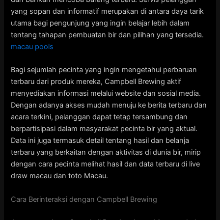
yang sopan dan informatif merupakan di antara daya tarik
utama bagi pengunjung yang ingin belajar lebih dalam
tentang tahapan pembuatan bir dan pilihan yang tersedia.
macau pools
Bagi sejumlah pecinta yang ingin mengetahui perbaruan
terbaru dari produk mereka, Campbell Brewing aktif
menyediakan informasi melalui website dan sosial media.
Dengan adanya akses mudah menuju ke berita terbaru dan
acara terkini, pelanggan dapat tetap tersambung dan
berpartisipasi dalam masyarakat pecinta bir yang aktual.
Data ini juga termasuk detail tentang hasil dan belanja
terbaru yang berkaitan dengan aktivitas di dunia bir, mirip
dengan cara pecinta melihat hasil dan data terbaru di live
draw macau dan toto Macau.
Cara Berinteraksi dengan Campbell Brewing