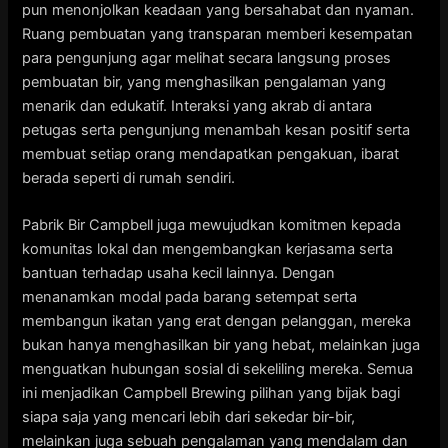
pun menonjolkan keadaan yang bersahabat dan nyaman.
Ruang pembuatan yang transparan memberi kesempatan
para pengunjung agar melihat secara langsung proses
pembuatan bir, yang menghasilkan pengalaman yang
menarik dan edukatif. Interaksi yang akrab di antara
petugas serta pengunjung menambah kesan positif serta
membuat setiap orang mendapatkan pengakuan, ibarat
berada seperti di rumah sendiri.
Pabrik Bir Campbell juga mewujudkan komitmen kepada
komunitas lokal dan mengembangkan kerjasama serta
bantuan terhadap usaha kecil lainnya. Dengan
menanamkan modal pada barang setempat serta
membangun ikatan yang erat dengan pelanggan, mereka
bukan hanya menghasilkan bir yang hebat, melainkan juga
menguatkan hubungan sosial di sekeliling mereka. Semua
ini menjadikan Campbell Brewing pilihan yang bijak bagi
siapa saja yang mencari lebih dari sekedar bir-bir,
melainkan juga sebuah pengalaman yang mendalam dan