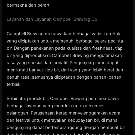
bermakna dan berarti.
Layanan dan Layanan Campbell Brewing Co
Campbell Brewing menawarkan berbagai variasi produk
yang diciptakan untuk memenuhi berbagai selera pecinta
bir. Dengan penekanan pada kualitas dan freshness, tiap
bir yang diproduksi di Campbell Brewing mengutamakan
rasa yang spesial dan inovatif. Pengunjung tamu dapat
menikmati banyak tipe bir, dari yang yang lebih berat dan
penuh rasa, semuanya diciptakan dengan bahan-bahan
terbaik.
Selain itu, produk bir, Campbell Brewing pun membawa
berbagai layanan yang mendukung experiences
pelanggan. Perusahaan kerap menyelenggarakan acara
dan festival untuk merayakan kebudayaan bir, di mana
pengunjung dapat bertemu langsung dengan pembuat bir
dan bahkan mencoba barang terbaru. Servis pelanggan