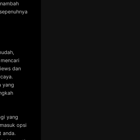
menambah
 sepenuhnya
mudah,
 mencari
views dan
rcaya.
a yang
angkah
agi yang
ermasuk opsi
t anda.