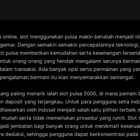
online, slot menggunakan pulsa makin berubah menjadi id
gemar. Dengan semakin semakin percepatannya teknologi,
lot pulsa memberikan kemudahan serta kesenangan tersendi
untuk orang-orang yang hendak mengalami serunya bermai
 dalam transaksi. Ada banyak opsi serta permainan yang ya
 pengalaman bermain itu kian menyemarakkan semangat.
yang paling menarik ialah slot pulsa 5000, di mana pemain 
 deposit yang terjangkau. Untuk para pengguna setia Indo
ditawarkan oleh Indosat menjadi salah satu pilihan terbaik m
 mudah serta tidak memerlukan prosedur yang rumit. Slot 
jadi jembatan bagi banyak orang untuk menikmati keserua
a deduksi, sehingga pengguna dapat berkonsentrasi pada