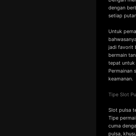
dengan berb
setiap puta
Untuk pemai
bahwasanya 
jadi favori
bermain ta
tepat untuk
Permainan s
keamanan.
Tipe Slot P
Slot pulsa t
Tipe perma
cuma dengan
pulsa, khu