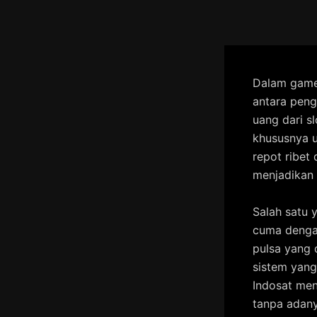
Skip
to
content
Dalam game 
antara peng
uang dari s
khususnya 
repot ribet
menjadikan
Salah satu 
cuma dengan
pulsa yang 
sistem yang
Indosat men
tanpa adany