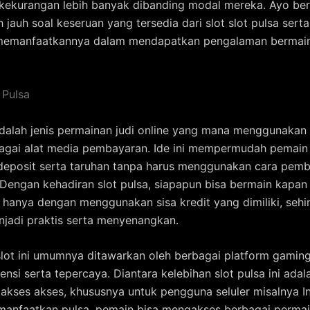
 kekurangan lebih banyak dibanding modal mereka. Ayo be
ih jauh soal keseruan yang tersedia dari slot slot pulsa sert
 memanfaatkannya dalam mendapatkan pengalaman bermain
 Pulsa
adalah jenis permainan judi online yang mana menggunakan
agai alat media pembayaran. Ide ini mempermudah pemain
deposit serta taruhan tanpa harus menggunakan cara pem
 Dengan kehadiran slot pulsa, siapapun bisa bermain kapan 
 hanya dengan menggunakan sisa kredit yang dimiliki, seh
jadi praktis serta menyenangkan.
lot ini umumnya ditawarkan oleh berbagai platform gamin
ensi serta tepercaya. Diantara kelebihan slot pulsa ini adal
kses akses, khususnya untuk pengguna seluler misalnya I
anfaatkan pulsa, pemain bisa mengakses berbagai permai