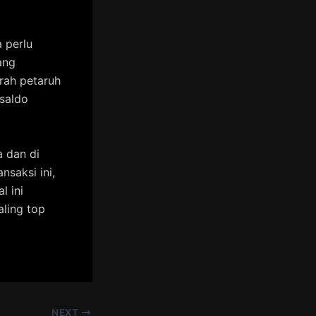
 perlu
ang
arah petaruh
 saldo
a dan di
saksi ini,
l ini
ling top
NEXT