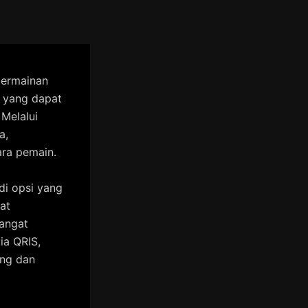
permainan
e yang dapat
 Melalui
a,
ra pemain.
adi opsi yang
at
angat
ia QRIS,
ing dan