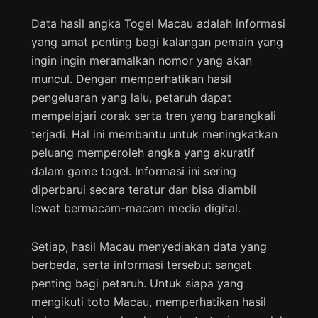
Data hasil angka Togel Macau adalah informasi
yang amat penting bagi kalangan pemain yang
ingin ingin meramalkan nomor yang akan
muncul. Dengan memperhatikan hasil
pengeluaran yang lalu, petaruh dapat
mempelajari corak serta tren yang barangkali
terjadi. Hal ini membantu untuk meningkatkan
peluang memperoleh angka yang akuratif
dalam game togel. Informasi ini sering
diperbarui secara teratur dan bisa diambil
lewat bermacam-macam media digital.
Setiap, hasil Macau menyediakan data yang
berbeda, serta informasi tersebut sangat
penting bagi petaruh. Untuk siapa yang
mengikuti toto Macau, memperhatikan hasil