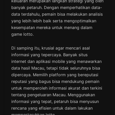
keluaran merupakan langkah strategi yang oleh
banyak petaruh. Dengan memperhatikan data-
data terdahulu, pemain bisa melakukan analisis
yang lebih lebih baik serta mengoptimalkan
kesempatan mereka untuk menang dalam
game lotto.
Di samping itu, krusial agar mencari asal
informasi yang tepercaya. Banyak situs
internet dan aplikasi mobile yang menawarkan
data hasil Macau, tetapi tidak seluruhnya bisa
dipercaya. Memilih platform yang bereputasi
reputasi yang bagus bisa mendukung pemain
untuk memperoleh informasi akurat dan terkini
tentang pengeluaran Macau. Menggunakan
informasi yang tepat, petaruh bisa menyusun
rencana yang efisien untuk dalam lakukan
mempertaruhkan lotto.