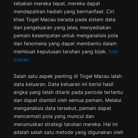
tebakan mereka tepat, mereka dapat
mendapatkan hadiah yang bermanfaat. Ciri
khas Togel Macau berada pada sistem data
dan pengeluaran yang jelas, menyediakan
pemain kesempatan untuk menganalisis pola
dan fenomena yang dapat membantu dalam
membuat keputusan taruhan yang bijak.
toto
macau
Salah satu aspek penting di Togel Macau ialah
data keluaran. Data keluaran ini berisi hasil
angka yang telah ditarik pada periode tertentu
dan dapat diambil oleh semua pemain. Melalui
menganalisis data tersebut, pemain dapat
mencermati pola yang muncul dan
merumuskan strategi taruhan mereka. Hal ini
adalah salah satu metode yang digunakan oleh